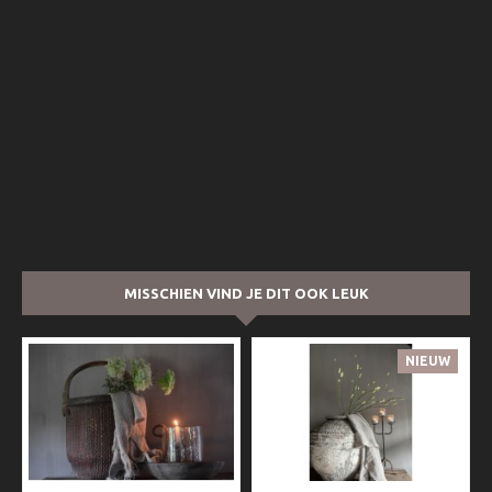
MISSCHIEN VIND JE DIT OOK LEUK
NIEUW