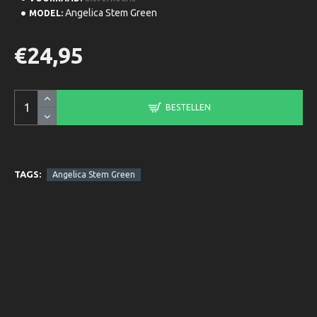
Angelica Stem Green
MODEL:
€24,95
BESTELLEN
TAGS:
Angelica Stem Green