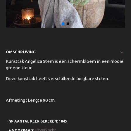
OMSCHRIJVING
Kunsttak Angelica Stem is een schermbloem in een mooie
groene kleur.
Deze kunsttak heeft verschillende buigbare stelen.
Afmeting : Lengte 90 cm.
AANTAL KEER BEKEKEN: 1045
Uitverkocht
VOORRAAD: