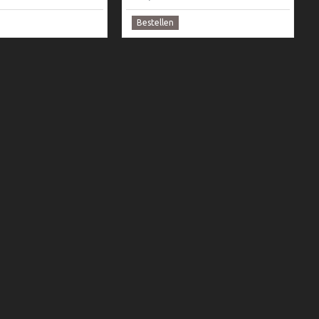
Bestellen