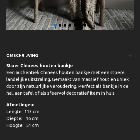
OMSCHRIJVING
Stoer Chinees houten bankje
Een authentiek Chinees houten bankje met een stoere,
landelijke uitstraling. Gemaakt van massief hout en uniek
door zijn natuurlijke veroudering. Perfect als bankje in de
hal, aan tafel of als sfeervol decoratief item in huis.
Afmetingen:
Lengte: 113 cm
Diepte: 16 cm
Hoogte: 51 cm