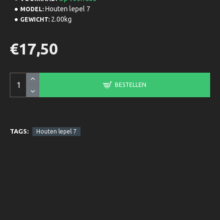
Houten lepel 7
MODEL:
2.00kg
GEWICHT:
€17,50
BESTELLEN
TAGS:
Houten lepel 7