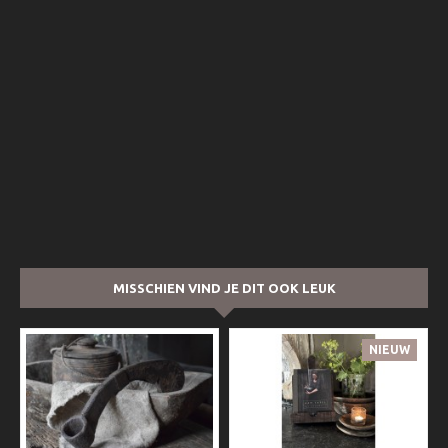
MISSCHIEN VIND JE DIT OOK LEUK
NIEUW