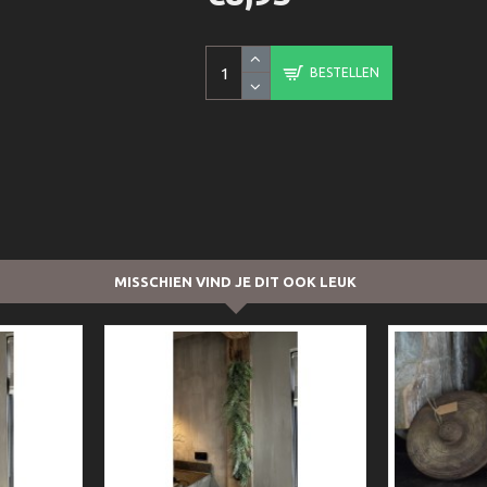
BESTELLEN
MISSCHIEN VIND JE DIT OOK LEUK