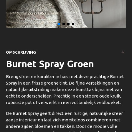
OMSCHRIJVING
Burnet Spray Groen
Breng sfeer en karakter in huis met deze prachtige Burnet
Spray in een frisse groene tint. De fijne vertakkingen en
natuurlijke uitstraling maken deze kunsttak bijna niet van
echt te onderscheiden. Prachtig in een stoere oude kruik,
robuuste pot of verwerkt in een vol landelijk veldboeket.
De Burnet Spray geeft direct een rustige, natuurlijke sfeer
aan je interieur en laat zich moeiteloos combineren met
andere zijden bloemen en takken. Door de mooie volle