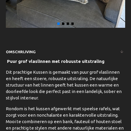
OMSCHRIJVING
Puur grof vlaslinnen met robuuste uitstraling
Dit prachtige Kussen is gemaakt van puur grof vlaslinnen
en heeft een stoere, robuuste uitstraling. De natuurlijke
structuur van het linnen geeft het kussen een warme en
doorleefde look die perfect past in een landelijk, sober en
stijlvol interieur.
Rondom is het kussen afgewerkt met speelse rafels, wat
zorgt voor een nonchalante en karaktervolle uitstraling.
Mooi te combineren op een bank, fauteuil of houten stoel
en prachtig te stylen met andere natuurlijke materialen en