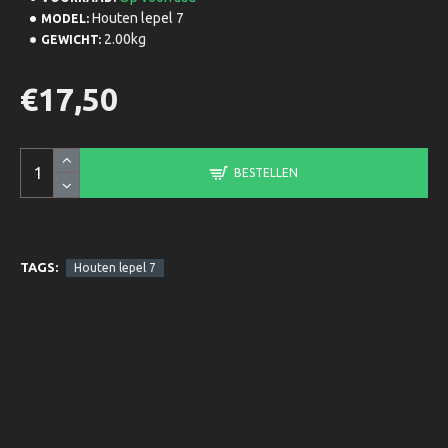
Houten lepel 7
MODEL:
2.00kg
GEWICHT:
€17,50
BESTELLEN
TAGS:
Houten lepel 7