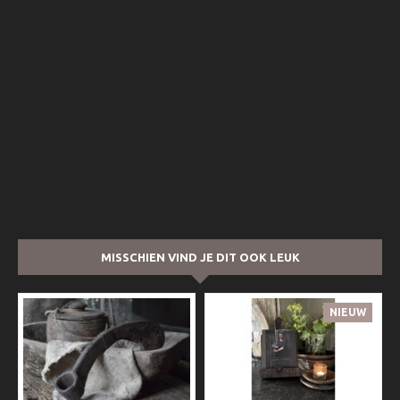
MISSCHIEN VIND JE DIT OOK LEUK
NIEUW