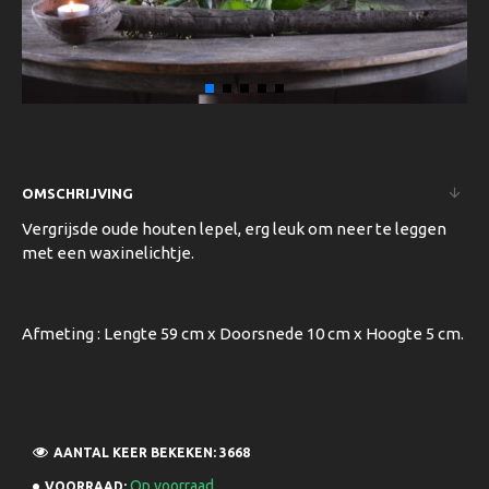
OMSCHRIJVING
Vergrijsde oude houten lepel, erg leuk om neer te leggen
met een waxinelichtje.
Afmeting : Lengte 59 cm x Doorsnede 10 cm x Hoogte 5 cm.
AANTAL KEER BEKEKEN: 3668
Op voorraad
VOORRAAD: