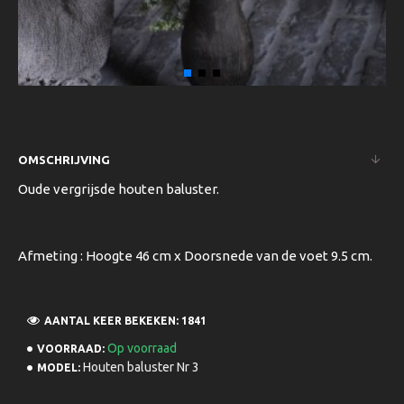
OMSCHRIJVING
Oude vergrijsde houten baluster.
Afmeting : Hoogte 46 cm x Doorsnede van de voet 9.5 cm.
AANTAL KEER BEKEKEN: 1841
Op voorraad
VOORRAAD:
Houten baluster Nr 3
MODEL: