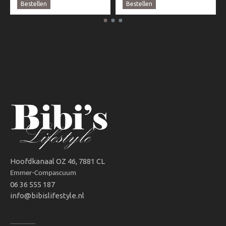
Bestellen
Bestellen
Hoofdkanaal OZ 46, 7881 CL
Emmer-Compascuum
06 36 555 187
info@bibislifestyle.nl
INFORMATIE