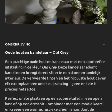
OMSCHRIJVING
Oude houten kandelaar – Old Grey
Een prachtige oude houten kandelaar met een doorleefde
uitstraling in de kleur
Old Grey
. Deze kandelaar ademt
karakter en brengt direct sfeer in een stoer en landelijk
interieur. De verweerde tinten en het robuuste hout geven
elk exemplaar een unieke uitstraling – geen enkele is
precies hetzelfde.
Perfect om te plaatsen op een sobere tafel, in een open
kast of op een dressoir. Combineer met een mooie kaars
en creëer een warme, rustieke sfeer in huis. Juist de