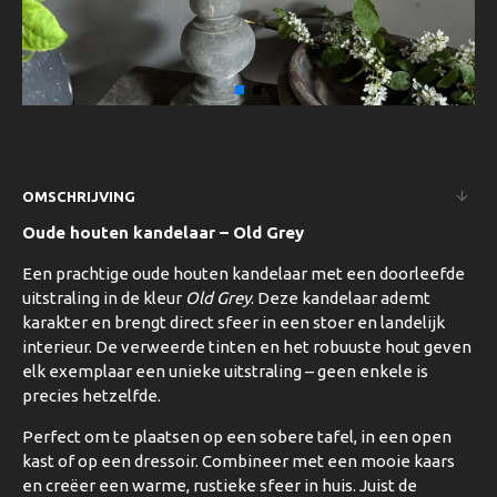
OMSCHRIJVING
Oude houten kandelaar – Old Grey
Een prachtige oude houten kandelaar met een doorleefde
uitstraling in de kleur
Old Grey
. Deze kandelaar ademt
karakter en brengt direct sfeer in een stoer en landelijk
interieur. De verweerde tinten en het robuuste hout geven
elk exemplaar een unieke uitstraling – geen enkele is
precies hetzelfde.
Perfect om te plaatsen op een sobere tafel, in een open
kast of op een dressoir. Combineer met een mooie kaars
en creëer een warme, rustieke sfeer in huis. Juist de