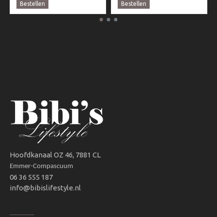
Bestellen
Bestellen
Hoofdkanaal OZ 46, 7881 CL
Emmer-Compascuum
06 36 555 187
info@bibislifestyle.nl
INFORMATIE