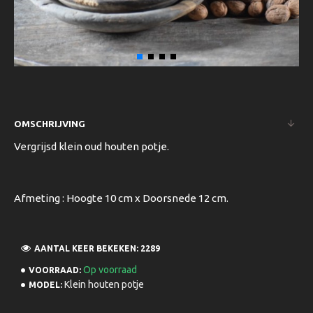
OMSCHRIJVING
Vergrijsd klein oud houten potje.
Afmeting : Hoogte 10 cm x Doorsnede 12 cm.
AANTAL KEER BEKEKEN: 2289
Op voorraad
VOORRAAD:
Klein houten potje
MODEL: