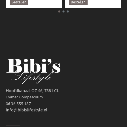
Bestellen
Bestellen
Hoofdkanaal OZ 46, 7881 CL
Emmer-Compascuum
06 36 555 187
info@bibislifestyle.nl
INFORMATIE