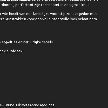
ardoor hij perfect tot zijn recht komt in een grote kruik.
r wie houdt van een landelijke woonstijl zonder gedoe met
 kunsttakken voor een volle, sfeervolle look of laat hem
appeltjes en natuurlijke details
 gekleurde tak
m – Bruine Tak met Groene Appeltjes