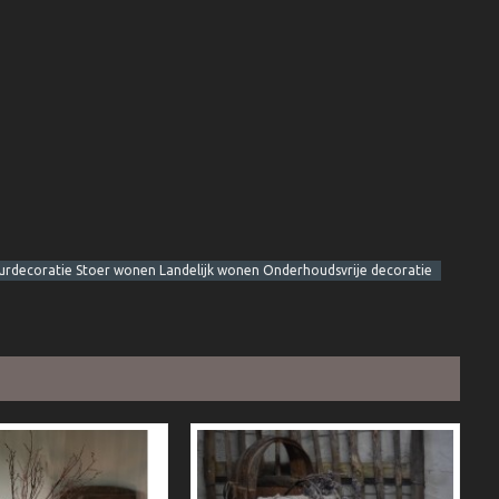
ieurdecoratie Stoer wonen Landelijk wonen Onderhoudsvrije decoratie