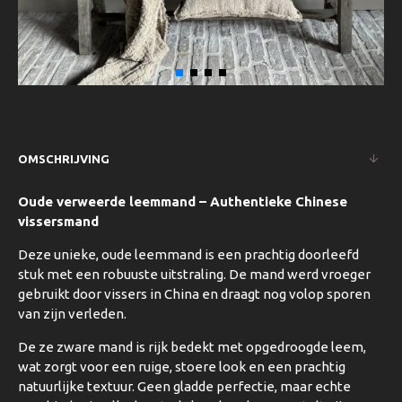
OMSCHRIJVING
Oude verweerde leemmand – Authentieke Chinese
vissersmand
Deze unieke, oude leemmand is een prachtig doorleefd
stuk met een robuuste uitstraling. De mand werd vroeger
gebruikt door vissers in China en draagt nog volop sporen
van zijn verleden.
De ze zware mand is rijk bedekt met opgedroogde leem,
wat zorgt voor een ruige, stoere look en een prachtig
natuurlijke textuur. Geen gladde perfectie, maar echte