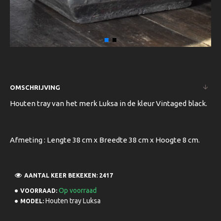
OMSCHRIJVING
Houten tray van het merk Luksa in de kleur Vintaged black.
Afmeting : Lengte 38 cm x Breedte 38 cm x Hoogte 8 cm.
AANTAL KEER BEKEKEN: 2417
Op voorraad
VOORRAAD:
Houten tray Luksa
MODEL: