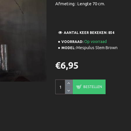
Afmeting : Lengte 70 cm.
AANTAL KEER BEKEKEN: 854
Op voorraad
VOORRAAD:
Mespulus Stem Brown
MODEL:
€6,95
BESTELLEN