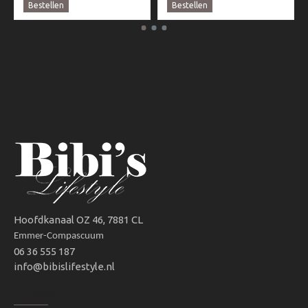
Bestellen
Bestellen
Hoofdkanaal OZ 46, 7881 CL
Emmer-Compascuum
06 36 555 187
info@bibislifestyle.nl
INFORMATIE