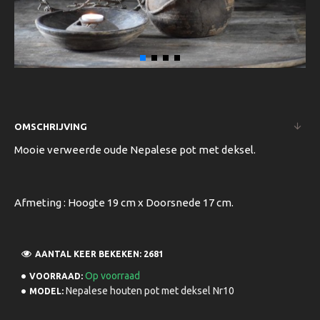
OMSCHRIJVING
Mooie verweerde oude Nepalese pot met deksel.
Afmeting : Hoogte 19 cm x Doorsnede 17 cm.
AANTAL KEER BEKEKEN: 2681
Op voorraad
VOORRAAD:
Nepalese houten pot met deksel Nr10
MODEL: