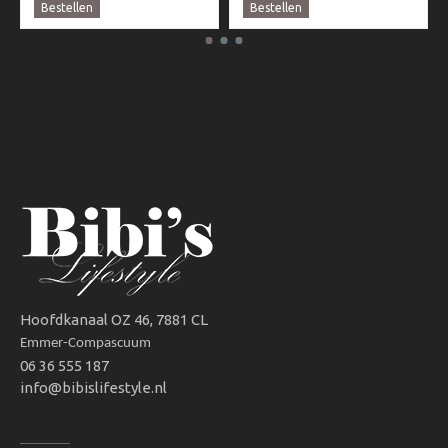
Bestellen
Bestellen
Hoofdkanaal OZ 46, 7881 CL
Emmer-Compascuum
06 36 555 187
info@bibislifestyle.nl
INFORMATIE