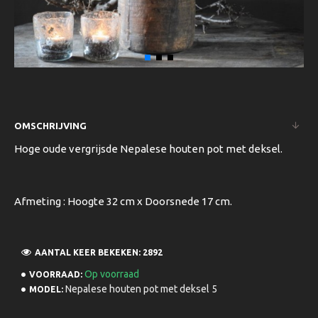
OMSCHRIJVING
Hoge oude vergrijsde Nepalese houten pot met deksel.
Afmeting : Hoogte 32 cm x Doorsnede 17 cm.
AANTAL KEER BEKEKEN: 2892
Op voorraad
VOORRAAD:
Nepalese houten pot met deksel 5
MODEL: