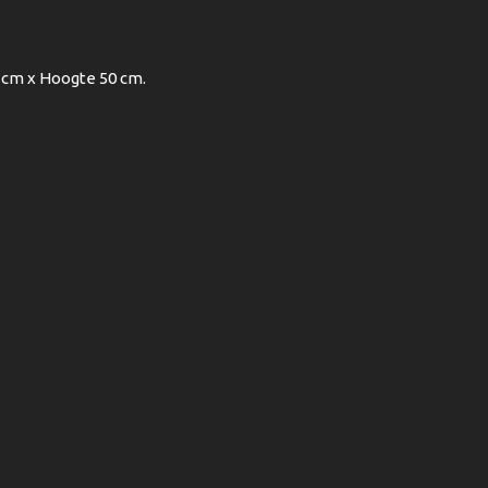
 cm x Hoogte 50 cm.