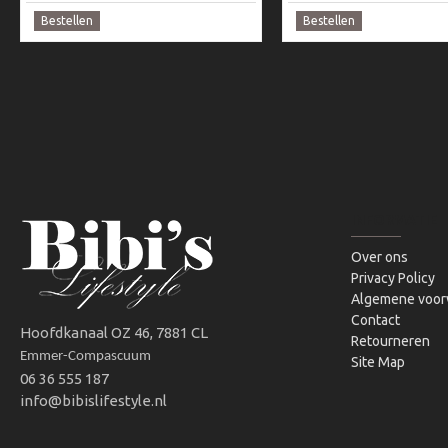
Bestellen
Bestellen
INFORMATIE
Over ons
Privacy Policy
Algemene voor
Contact
Hoofdkanaal OZ 46, 7881 CL
Retourneren
Emmer-Compascuum
Site Map
06 36 555 187
info@bibislifestyle.nl