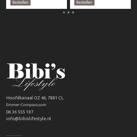
Bestellen
Bestellen
Hoofdkanaal OZ 46, 7881 CL
Emmer-Compascuum
06 36 555 187
info@bibislifestyle.nl
INFORMATIE