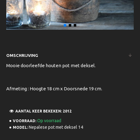
OMSCHRIJVING
Mooie doorleefde houten pot met deksel.
Afmeting : Hoogte 18 cm x Doorsnede 19 cm.
AANTAL KEER BEKEKEN: 2012
Op voorraad
VOORRAAD:
Nepalese pot met deksel 14
MODEL: