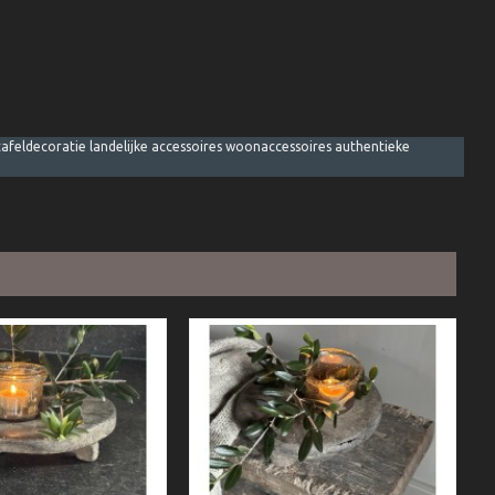
afeldecoratie landelijke accessoires woonaccessoires authentieke