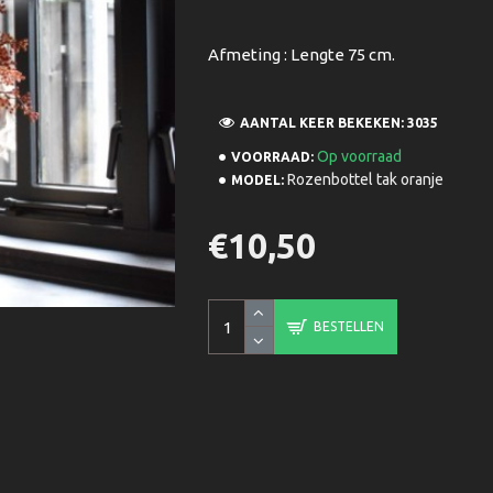
Afmeting : Lengte 75 cm.
AANTAL KEER BEKEKEN: 3035
Op voorraad
VOORRAAD:
Rozenbottel tak oranje
MODEL:
€10,50
BESTELLEN