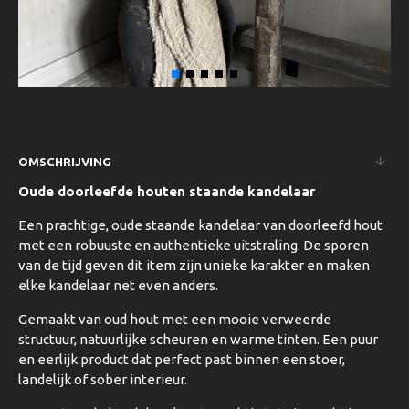
OMSCHRIJVING
Oude doorleefde houten staande kandelaar
Een prachtige, oude staande kandelaar van doorleefd hout
met een robuuste en authentieke uitstraling. De sporen
van de tijd geven dit item zijn unieke karakter en maken
elke kandelaar net even anders.
Gemaakt van oud hout met een mooie verweerde
structuur, natuurlijke scheuren en warme tinten. Een puur
en eerlijk product dat perfect past binnen een stoer,
landelijk of sober interieur.