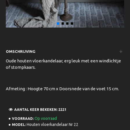
OMSCHRIJVING
Oude houten vloerkandelaar, erg leuk met een windlichtje
of stompkaars.
Afmeting : Hoogte 70 cm x Doorsnede van de voet 15 cm.
AANTAL KEER BEKEKEN: 2221
Op voorraad
VOORRAAD:
Houten vloerkandelaar Nr 22
MODEL: