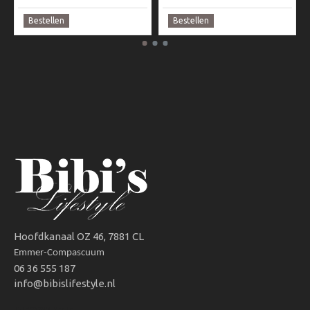
Bestellen
Bestellen
Hoofdkanaal OZ 46, 7881 CL
Emmer-Compascuum
06 36 555 187
info@bibislifestyle.nl