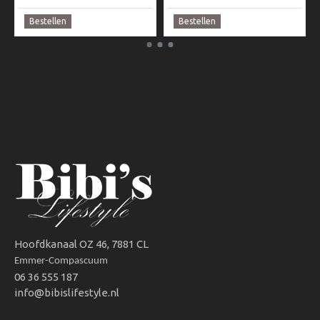
Bestellen
Bestellen
Hoofdkanaal OZ 46, 7881 CL
Emmer-Compascuum
06 36 555 187
info@bibislifestyle.nl