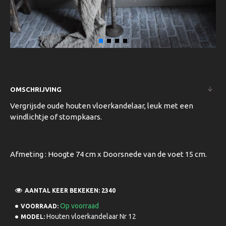
OMSCHRIJVING
Vergrijsde oude houten vloerkandelaar, leuk met een
windlichtje of stompkaars.
Afmeting : Hoogte 74 cm x Doorsnede van de voet 15 cm.
AANTAL KEER BEKEKEN: 2340
Op voorraad
VOORRAAD:
Houten vloerkandelaar Nr 12
MODEL: