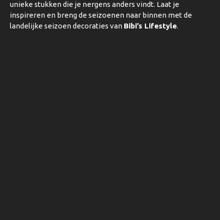
unieke stukken die je nergens anders vindt. Laat je
inspireren en breng de seizoenen naar binnen met de
landelijke seizoen decoraties van
Bibi’s Lifestyle
.