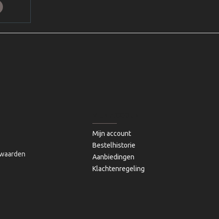
MIJN ACCOUNT
Mijn account
Bestelhistorie
waarden
Aanbiedingen
Klachtenregeling