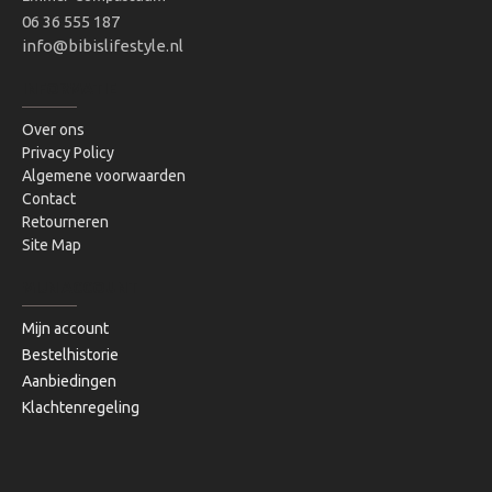
06 36 555 187
info@bibislifestyle.nl
INFORMATIE
Over ons
Privacy Policy
Algemene voorwaarden
Contact
Retourneren
Site Map
MIJN ACCOUNT
Mijn account
Bestelhistorie
Aanbiedingen
Klachtenregeling