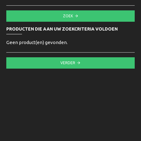
ZOEK
PRODUCTEN DIE AAN UW ZOEKCRITERIA VOLDOEN
Geen product(en) gevonden.
VERDER