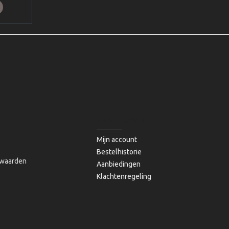
MIJN ACCOUNT
Mijn account
Bestelhistorie
waarden
Aanbiedingen
Klachtenregeling