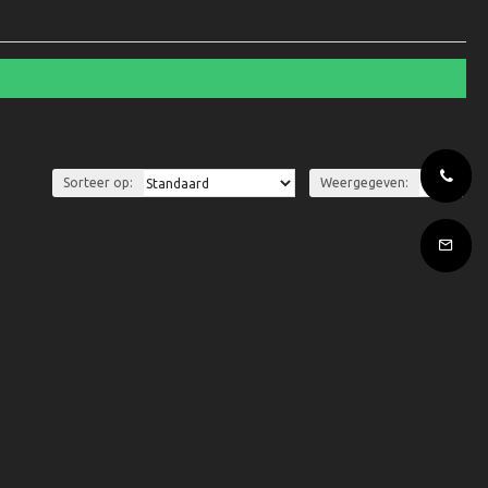
Sorteer op:
Weergegeven: