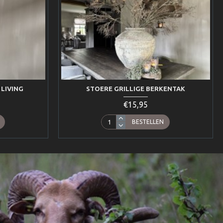
 LIVING
STOERE GRILLIGE BERKENTAK
€15,95
BESTELLEN