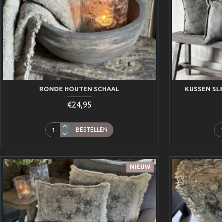
RONDE HOUTEN SCHAAL
KUSSEN SL
€24,95
BESTELLEN
NIEUW