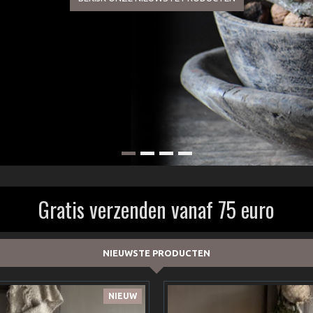
Gratis verzenden vanaf 75 euro
NIEUWSTE PRODUCTEN
NIEUW