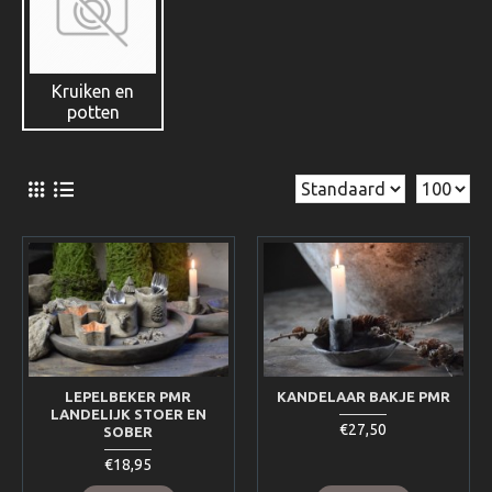
Kruiken en
potten
LEPELBEKER PMR
KANDELAAR BAKJE PMR
LANDELIJK STOER EN
€27,50
SOBER
€18,95