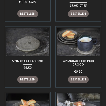
€3,50
€5,95
€5,95
€7,95
BESTELLEN
BESTELLEN
ONDERZETTER PMR
ONDERZETTER PMR
CROCO
€6,50
€6,50
BESTELLEN
BESTELLEN