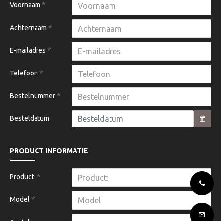
Voornaam
Achternaam
E-mailadres
Telefoon
Bestelnummer
Besteldatum
PRODUCT INFORMATIE
Product:
Model