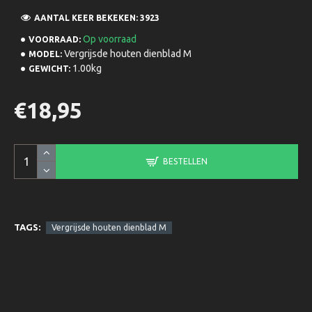
AANTAL KEER BEKEKEN: 3923
Op voorraad
VOORRAAD:
Vergrijsde houten dienblad M
MODEL:
1.00kg
GEWICHT:
€18,95
BESTELLEN
TAGS:
Vergrijsde houten dienblad M