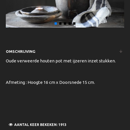
OMSCHRIJVING
Oude verweerde houten pot met ijzeren inzet stukken.
Afmeting : Hoogte 16 cm x Doorsnede 15 cm.
AANTAL KEER BEKEKEN: 1913